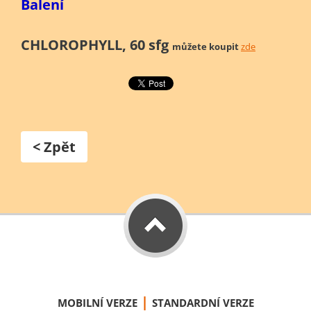
Balení
CHLOROPHYLL, 60 sfg
můžete koupit
zde
< Zpět
|
MOBILNÍ VERZE
STANDARDNÍ VERZE