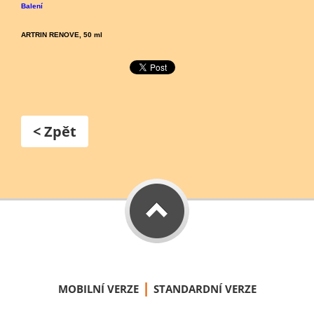
Balení
ARTRIN RENOVE, 50 ml
< Zpět
|
MOBILNÍ VERZE
STANDARDNÍ VERZE